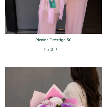
Pivoine Prestige 50
35.000 TL