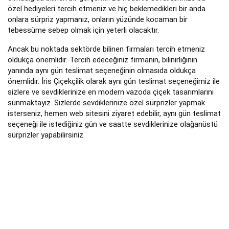
özel hediyeleri tercih etmeniz ve hiç beklemedikleri bir anda
onlara sürpriz yapmanız, onların yüzünde kocaman bir
tebessüme sebep olmak için yeterli olacaktır.
Ancak bu noktada sektörde bilinen firmaları tercih etmeniz
oldukça önemlidir. Tercih edeceğiniz firmanın, bilinirliğinin
yanında aynı gün teslimat seçeneğinin olmasıda oldukça
önemlidir. İris Çiçekçilik olarak aynı gün teslimat seçeneğimiz ile
sizlere ve sevdiklerinize en modern vazoda çiçek tasarımlarını
sunmaktayız. Sizlerde sevdiklerinize özel sürprizler yapmak
isterseniz, hemen web sitesini ziyaret edebilir, aynı gün teslimat
seçeneği ile istediğiniz gün ve saatte sevdiklerinize olağanüstü
sürprizler yapabilirsiniz.