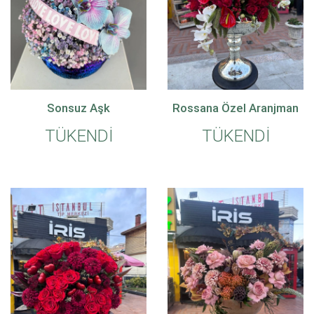
Sonsuz Aşk
Rossana Özel Aranjman
TÜKENDİ
TÜKENDİ