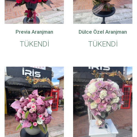
Previa Aranjman
Dülce Özel Aranjman
TÜKENDİ
TÜKENDİ