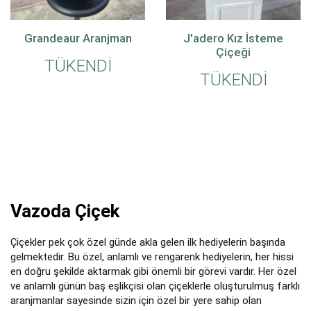
Grandeaur Aranjman
J'adero Kız İsteme
Çiçeği
TÜKENDİ
TÜKENDİ
Vazoda Çiçek
Çiçekler pek çok özel günde akla gelen ilk hediyelerin başında
gelmektedir. Bu özel, anlamlı ve rengarenk hediyelerin, her hissi
en doğru şekilde aktarmak gibi önemli bir görevi vardır. Her özel
ve anlamlı günün baş eşlikçisi olan çiçeklerle oluşturulmuş farklı
aranjmanlar sayesinde sizin için özel bir yere sahip olan