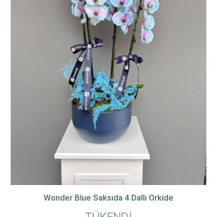
Wonder Blue Saksıda 4 Dallı Orkide