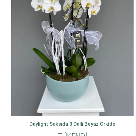
Daylight Saksıda 3 Dallı Beyaz Orkide