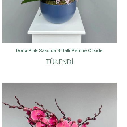
Doria Pink Saksıda 3 Dallı Pembe Orkide
TÜKENDİ