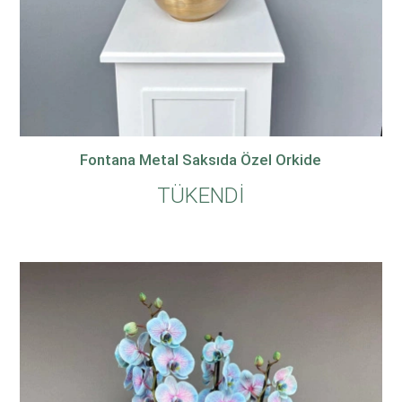
Fontana Metal Saksıda Özel Orkide
TÜKENDİ