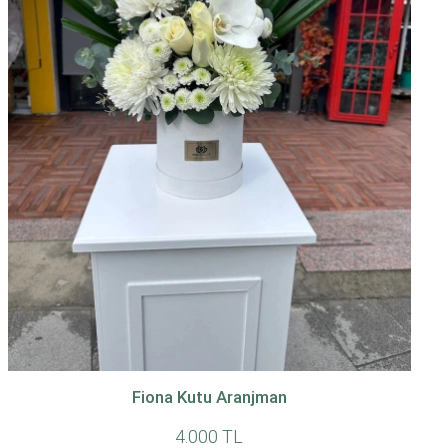
Fiona Kutu Aranjman
4.000 TL