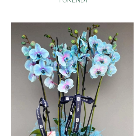
TÜKENDİ