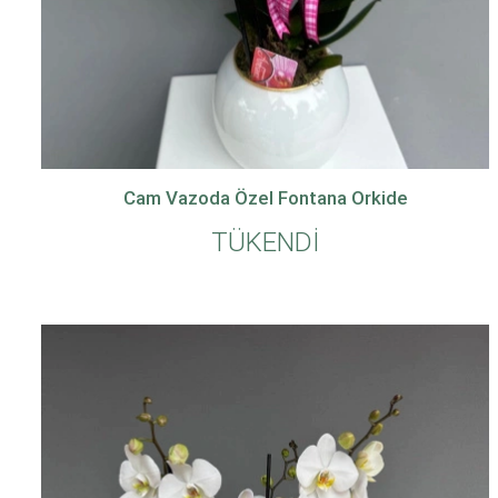
Cam Vazoda Özel Fontana Orkide
TÜKENDİ