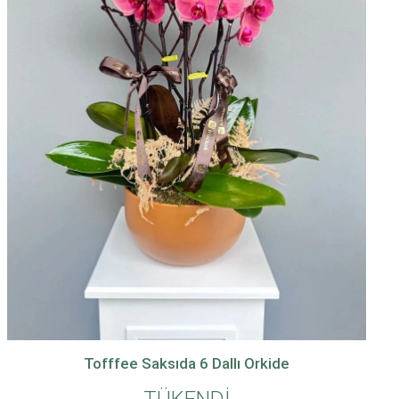
Tofffee Saksıda 6 Dallı Orkide