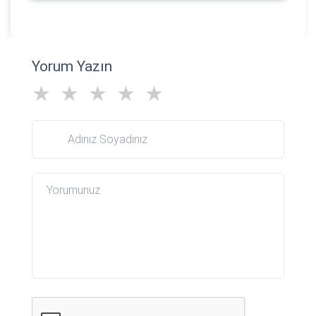
Yorum Yazın