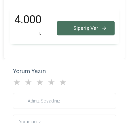
4.000
Sipariş Ver
TL
Yorum Yazın