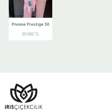
Pivoine Prestige 50
35.000 TL