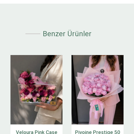
Benzer Ürünler
Veloura Pink Case
Pivoine Prestige 50