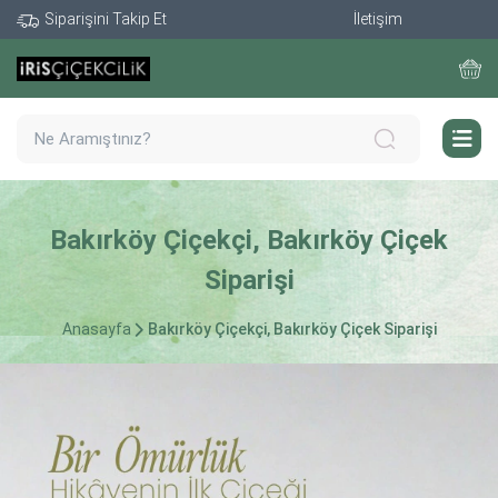
Siparişini Takip Et
İletişim
Bakırköy Çiçekçi, Bakırköy Çiçek
Siparişi
Anasayfa
Bakırköy Çiçekçi, Bakırköy Çiçek Siparişi