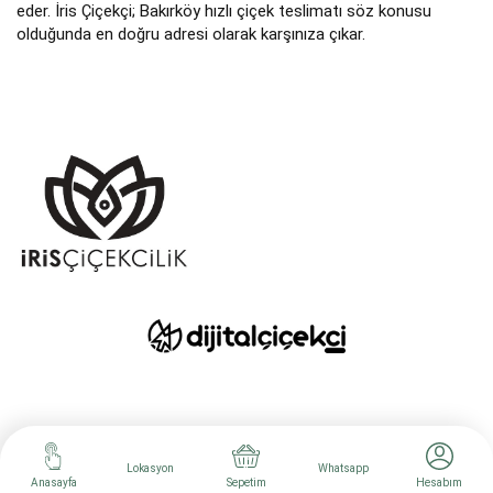
eder. İris Çiçekçi; Bakırköy hızlı çiçek teslimatı söz konusu
olduğunda en doğru adresi olarak karşınıza çıkar.
Lokasyon
Whatsapp
Anasayfa
Sepetim
Hesabım