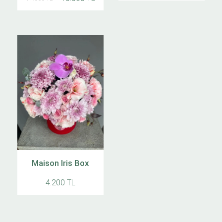
Maison Iris Box
4.200 TL