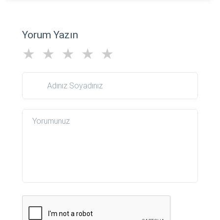
Yorum Yazın