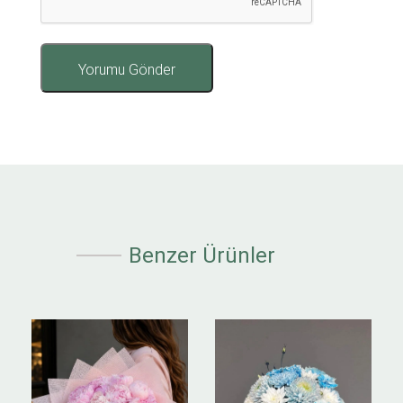
Benzer Ürünler