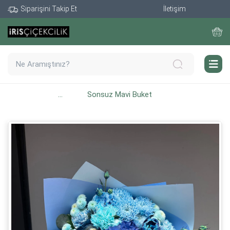
Siparişini Takip Et
İletişim
...
Sonsuz Mavi Buket