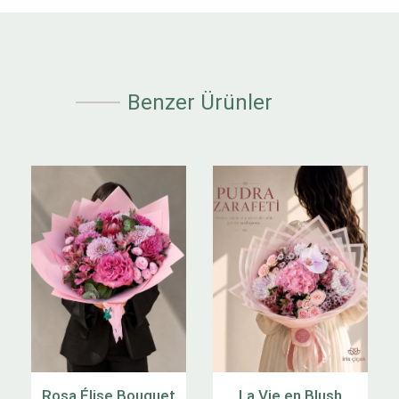
Benzer Ürünler
Rosa Élise Bouquet
La Vie en Blush