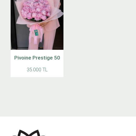
Pivoine Prestige 50
35.000 TL