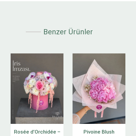
Benzer Ürünler
Rosée d’Orchidée –
Pivoine Blush