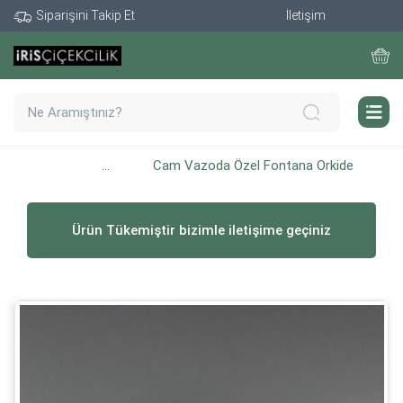
Siparişini Takip Et
İletişim
...
Cam Vazoda Özel Fontana Orkide
Ürün Tükemiştir bizimle iletişime geçiniz