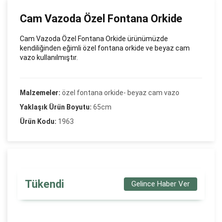
Cam Vazoda Özel Fontana Orkide
Cam Vazoda Özel Fontana Orkide ürünümüzde
kendiliğinden eğimli özel fontana orkide ve beyaz cam
vazo kullanılmıştır.
Malzemeler:
özel fontana orkide- beyaz cam vazo
Yaklaşık Ürün Boyutu:
65cm
Ürün Kodu:
1963
Tükendi
Gelince Haber Ver