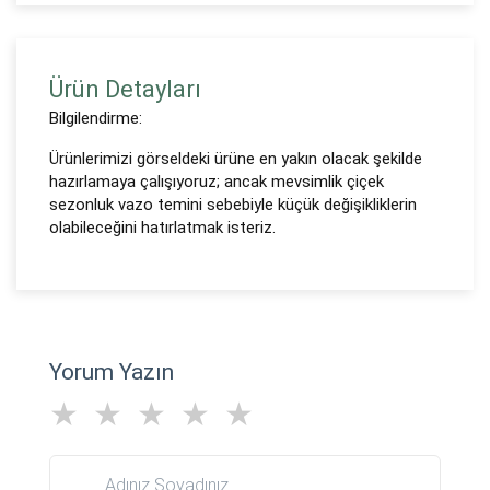
Ürün Detayları
Bilgilendirme:
Ürünlerimizi görseldeki ürüne en yakın olacak şekilde
hazırlamaya çalışıyoruz; ancak mevsimlik çiçek
sezonluk vazo temini sebebiyle küçük değişikliklerin
olabileceğini hatırlatmak isteriz.
Yorum Yazın