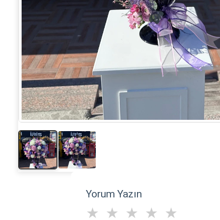
Yorum Yazın