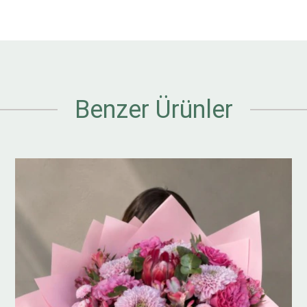
Benzer Ürünler