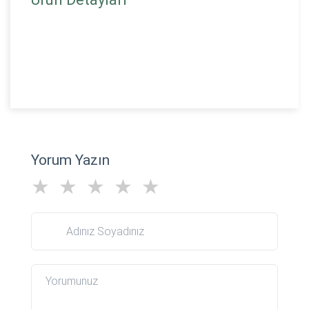
Yorum Yazın