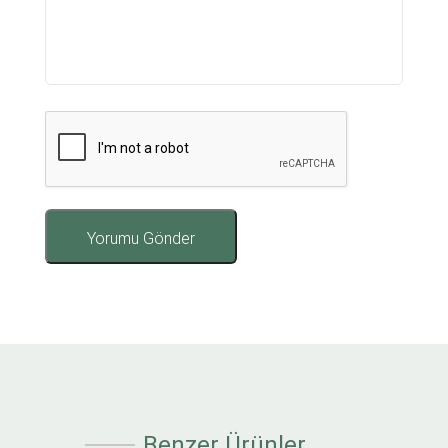
Benzer Ürünler