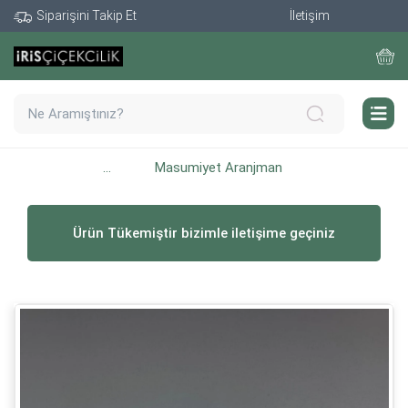
Siparişini Takip Et
İletişim
...
Masumiyet Aranjman
Ürün Tükemiştir bizimle iletişime geçiniz