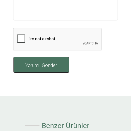
Benzer Ürünler