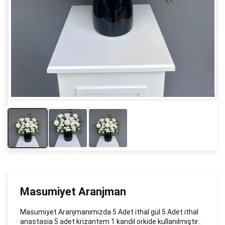
Masumiyet Aranjman
Masumiyet Aranjmanımızda 5 Adet ithal gül 5 Adet ithal
anastasia 5 adet krizantem 1 kandil orkide kullanılmıştır..