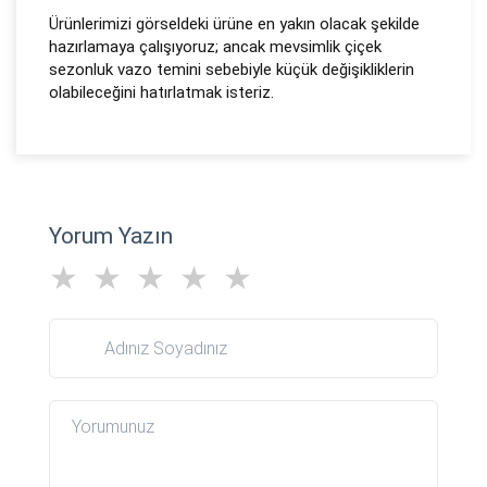
Ürünlerimizi görseldeki ürüne en yakın olacak şekilde
hazırlamaya çalışıyoruz; ancak mevsimlik çiçek
sezonluk vazo temini sebebiyle küçük değişikliklerin
olabileceğini hatırlatmak isteriz.
Yorum Yazın