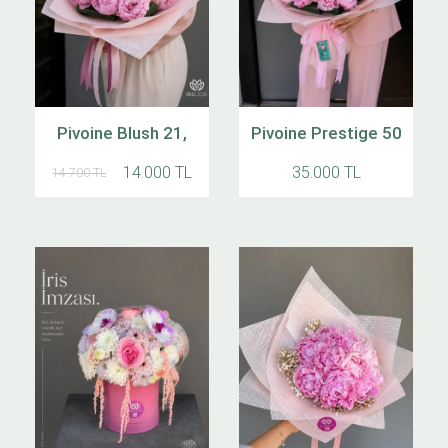
Pivoine Blush 21,
Pivoine Prestige 50
14.000 TL
35.000 TL
14.700 TL