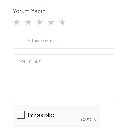
Yorum Yazın