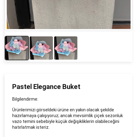
Pastel Elegance Buket
Bilgilendirme:
Ürünlerimizi görseldeki ürüne en yakın olacak şekilde
hazırlamaya çalışıyoruz; ancak mevsimlik çiçek sezonluk
vazo temini sebebiyle küçük değişikliklerin olabileceğini
hatırlatmak isteriz.