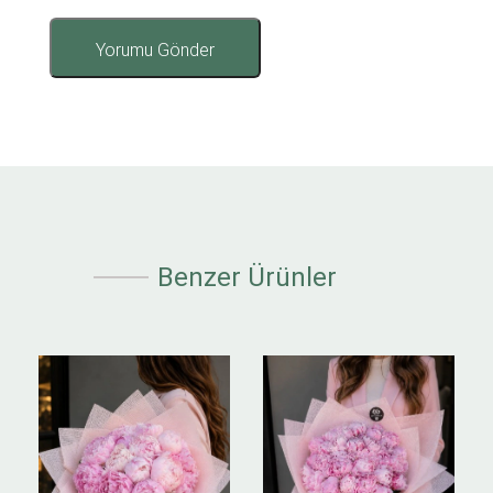
Benzer Ürünler