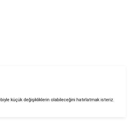
le küçük değişikliklerin olabileceğini hatırlatmak isteriz.