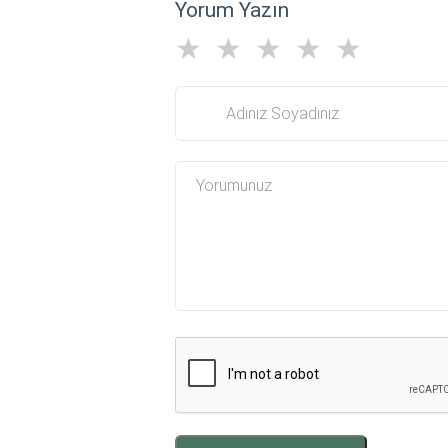
Yorum Yazın