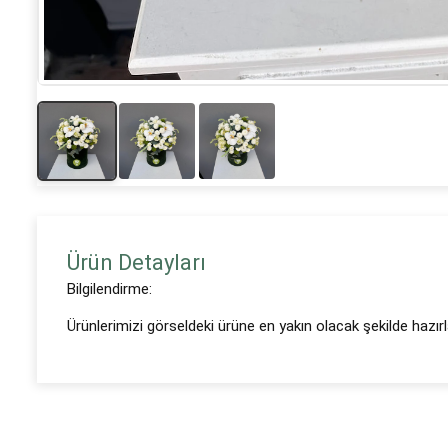
Ürün Detayları
Bilgilendirme:
Ürünlerimizi görseldeki ürüne en yakın olacak şekilde hazır