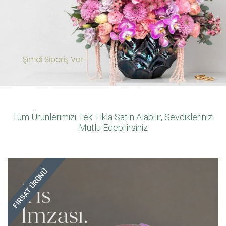
Tüm Ürünlerimizi Tek Tıkla Satın Alabilir, Sevdiklerinizi
Mutlu Edebilirsiniz
FIRSAT ÜRÜNÜ