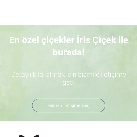
En özel çiçekler İris Çiçek ile
burada!
Detaylı bilgi almak için bizimle iletişime
geç.
Hemen İletişime Geç