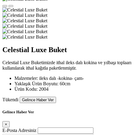
Celestial Luxe Buket
Celestial Luxe Buketimizde ithal ileks dalı kokina ve yılbaşı toplaarı
kullanılarak ithal kağıtla paketlenmiştir.
Malzemeler:
ileks dalı -kokina- çam-
Yaklaşık Ürün Boyutu:
60cm
Ürün Kodu:
2004
Tükendi
Gelince Haber Ver
Gelince Haber Ver
×
E-Posta Adresiniz