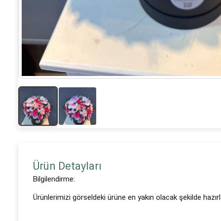
Ürün Detayları
Bilgilendirme:
Ürünlerimizi görseldeki ürüne en yakın olacak şekilde hazır