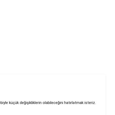
le küçük değişikliklerin olabileceğini hatırlatmak isteriz.