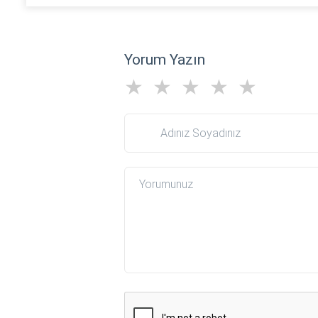
Yorum Yazın