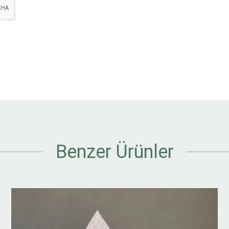
Benzer Ürünler