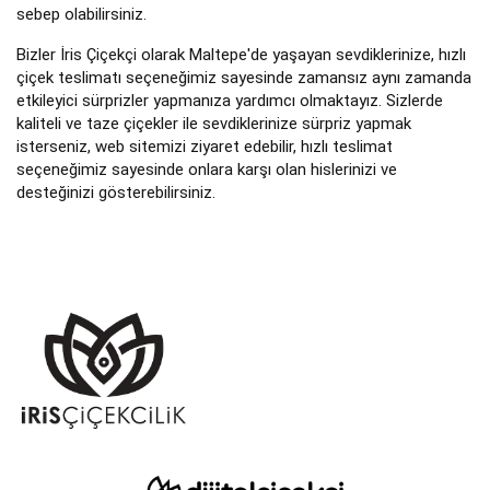
sebep olabilirsiniz.
Bizler İris Çiçekçi olarak Maltepe'de yaşayan sevdiklerinize, hızlı
çiçek teslimatı seçeneğimiz sayesinde zamansız aynı zamanda
etkileyici sürprizler yapmanıza yardımcı olmaktayız. Sizlerde
kaliteli ve taze çiçekler ile sevdiklerinize sürpriz yapmak
isterseniz, web sitemizi ziyaret edebilir, hızlı teslimat
seçeneğimiz sayesinde onlara karşı olan hislerinizi ve
desteğinizi gösterebilirsiniz.