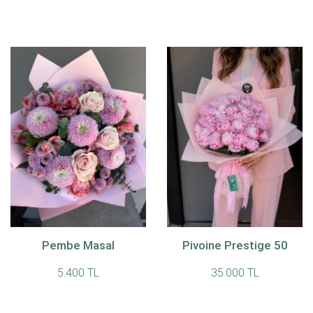
Pembe Masal
Pivoine Prestige 50
5.400 TL
35.000 TL