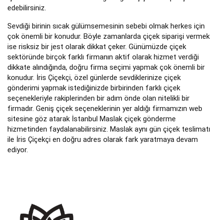
edebilirsiniz.
Sevdiği birinin sıcak gülümsemesinin sebebi olmak herkes için
çok önemli bir konudur. Böyle zamanlarda çiçek siparişi vermek
ise risksiz bir jest olarak dikkat çeker. Günümüzde çiçek
sektöründe birçok farklı firmanın aktif olarak hizmet verdiği
dikkate alındığında, doğru firma seçimi yapmak çok önemli bir
konudur. İris Çiçekçi, özel günlerde sevdiklerinize çiçek
gönderimi yapmak istediğinizde birbirinden farklı çiçek
seçenekleriyle rakiplerinden bir adım önde olan nitelikli bir
firmadır. Geniş çiçek seçeneklerinin yer aldığı firmamızın web
sitesine göz atarak İstanbul Maslak çiçek gönderme
hizmetinden faydalanabilirsiniz. Maslak aynı gün çiçek teslimatı
ile İris Çiçekçi en doğru adres olarak fark yaratmaya devam
ediyor.