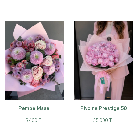
Pembe Masal
Pivoine Prestige 50
5.400 TL
35.000 TL