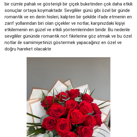
bir cümle pahalı ve gösterişli bir çiçek buketinden çok daha etkili
sonuçlar ortaya koymaktadır. Sevgililer günü gibi özel bir günde
romantik ve en derin hisleri, kalpten bir şekilde ifade etmenin en
zarif yollarından biri olan çiçekler ve notlar, karşınızdaki kişiyi
etkilemenin en güzel ve etkili yöntemlerinden biridir. Bu nedenle
sevgililer gününde romantik not fikirlerine göz atmak ve bu özel
notlar ile samimiyetinizi göstermek yapacağınız en özel ve
doğru hareket olacaktır.