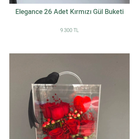
Elegance 26 Adet Kırmızı Gül Buketi
9.300 TL