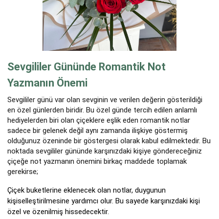
Sevgililer Gününde Romantik Not
Yazmanın Önemi
Sevgililer günü var olan sevginin ve verilen değerin gösterildiği
en özel günlerden biridir. Bu özel günde tercih edilen anlamlı
hediyelerden biri olan çiçeklere eşlik eden romantik notlar
sadece bir gelenek değil aynı zamanda ilişkiye göstermiş
olduğunuz özeninde bir göstergesi olarak kabul edilmektedir. Bu
noktada sevgililer gününde karşınızdaki kişiye göndereceğiniz
çiçeğe not yazmanın önemini birkaç maddede toplamak
gerekirse;
Çiçek buketlerine eklenecek olan notlar, duygunun
kişiselleştirilmesine yardımcı olur. Bu sayede karşınızdaki kişi
özel ve özenilmiş hissedecektir.