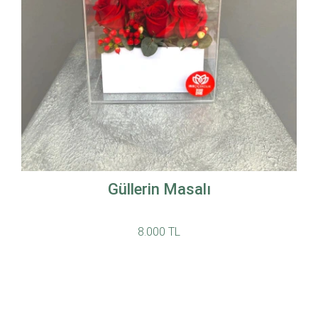
Güllerin Masalı
8.000 TL