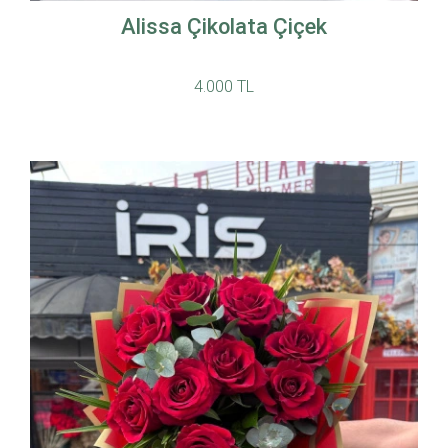
Alissa Çikolata Çiçek
4.000 TL