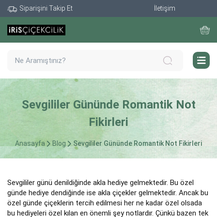
Siparişini Takip Et
İletişim
Sevgililer Gününde Romantik Not
Fikirleri
Anasayfa
Blog
Sevgililer Gününde Romantik Not Fikirleri
Sevgililer günü denildiğinde akla hediye gelmektedir. Bu özel
günde hediye dendiğinde ise akla çiçekler gelmektedir. Ancak bu
özel günde çiçeklerin tercih edilmesi her ne kadar özel olsada
bu hediyeleri özel kılan en önemli şey notlardır. Çünkü bazen tek