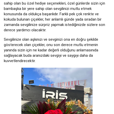
sahip olan bu özel hediye seçenekleri, özel günlerde sizin için
bambaşka bir yere sahip olan sevgilinizi mutlu etmek
konusunda da oldukça başarılıdır. Farklı pek çok renkte ve
kokuda bulunan çiçekler, her anlamlı günde yada sıradan bir
zamanda sevgilinize sürpriz yapmak istediğinizde sizlere son
derece yardımcı olacaktır.
Sevgilinize olan aşkınızı ve sevginizi ona en doğru şekilde
gösterecek olan çiçekler, onu son derece mutlu etmenin
yanında sizin için ne kadar değerli olduğunu anlamasınıda
sağlayacak buda aranızdaki sevgiyi ve saygıyı daha da
kuvvetlendirecektir.