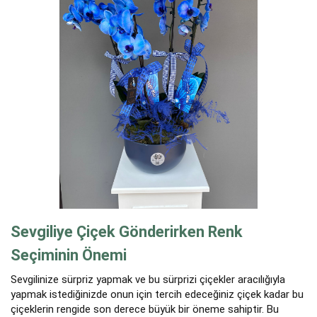
Sevgiliye Çiçek Gönderirken Renk
Seçiminin Önemi
Sevgilinize sürpriz yapmak ve bu sürprizi çiçekler aracılığıyla
yapmak istediğinizde onun için tercih edeceğiniz çiçek kadar bu
çiçeklerin rengide son derece büyük bir öneme sahiptir. Bu