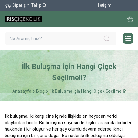
Siparişini Takip Et
İletişim
İlk Buluşma için Hangi Çiçek
Seçilmeli?
Anasayfa
Blog
İlk Buluşma için Hangi Çiçek Seçilmeli?
İlk buluşma, iki karşı cins içinde ilişkide en heyecan verici
olaylardan biridir. Bu buluşma sayesinde kişiler arasında birbirleri
hakkında fikir oluşur ve her şey olumlu devam ederse ikinci
buluşma için bir şans doğar. Bu nedenle ilk buluşma oldukça