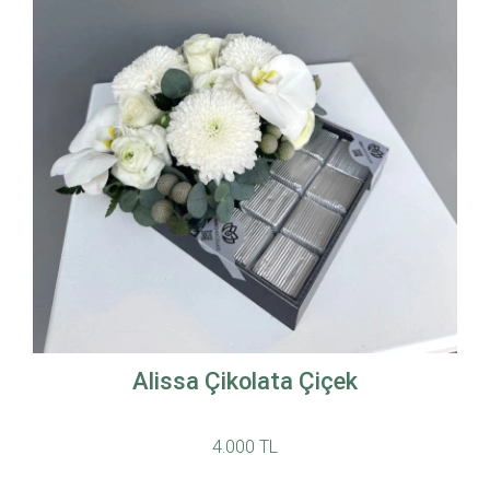
Alissa Çikolata Çiçek
4.000 TL