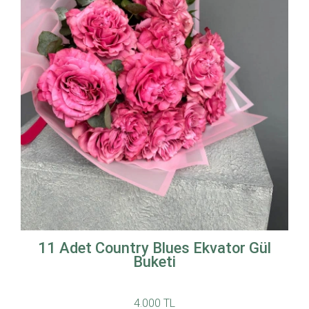
11 Adet Country Blues Ekvator Gül
Buketi
4.000 TL