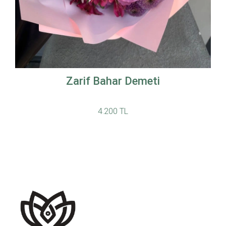
Zarif Bahar Demeti
4.200 TL