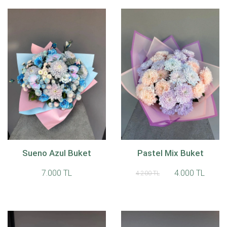
Sueno Azul Buket
Pastel Mix Buket
7.000 TL
4.000 TL
4.200 TL