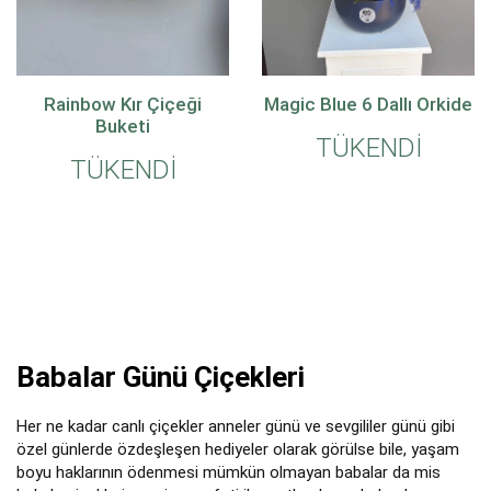
Rainbow Kır Çiçeği
Magic Blue 6 Dallı Orkide
Buketi
TÜKENDİ
TÜKENDİ
Babalar Günü Çiçekleri
Her ne kadar canlı çiçekler anneler günü ve sevgililer günü gibi
özel günlerde özdeşleşen hediyeler olarak görülse bile, yaşam
boyu haklarının ödenmesi mümkün olmayan babalar da mis