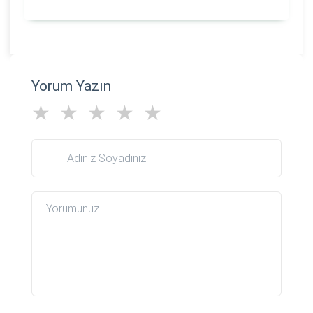
Yorum Yazın