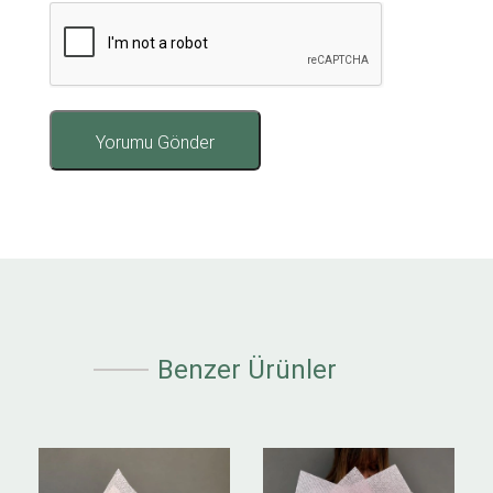
Benzer Ürünler