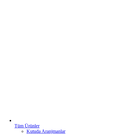
Tüm Ürünler
Kutuda Aranjmanlar