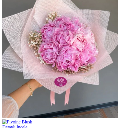
Detaylı İncele