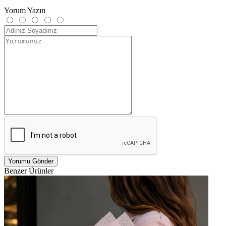
Yorum Yazın
Benzer Ürünler